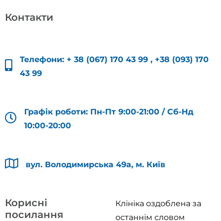
Контакти
Телефони:
+ 38 (067) 170 43 99
,
+38 (093) 170
43 99
Графік роботи: Пн-Пт 9:00-21:00 / Сб-Нд
10:00-20:00
вул. Володимирська 49а, м. Київ
Корисні
Клініка оздоблена за
посилання
останнім словом