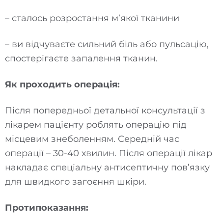
– сталось розростання м’якої тканини
– ви відчуваєте сильний біль або пульсацію,
спостерігаєте запалення тканин.
Як проходить операція:
Після попередньої детальної консультації з
лікарем пацієнту роблять операцію під
місцевим знеболенням. Середній час
операції – 30-40 хвилин. Після операції лікар
накладає спеціальну антисептичну пов’язку
для швидкого загоєння шкіри.
Протипоказання: