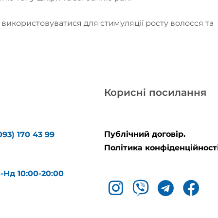
 використовуватися для стимуляції росту волосся та
Корисні посилання
Публічний договір.
093) 170 43 99
Політика конфіденційності
б-Нд 10:00-20:00