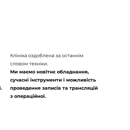
Клініка оздоблена за останнім
словом техніки.
Ми маємо новітнє обладнання,
сучасні інструменти і можливість
.
проведення записів та трансляцій
з операційної.