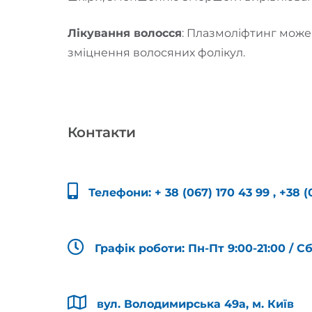
Лікування волосся
: Плазмоліфтинг може
зміцнення волосяних фолікул.
Контакти
Телефони:
+ 38 (067) 170 43 99
,
+38 (
Графік роботи: Пн-Пт 9:00-21:00 / С
вул. Володимирська 49а, м. Київ