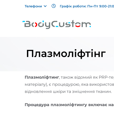
Графік роботи: Пн-Пт 9:00-21:0
Телефони
Плазмоліфтінг
Плазмоліфтинг
, також відомий як PRP-т
матеріалу), є процедурою, яка використо
відновлення шкіри та зміцнення тканин.
Процедура плазмоліфтингу включає на