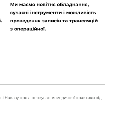
Ми маємо новітнє обладнання,
сучасні інструменти і можливість
.
проведення записів та трансляцій
з операційної.
ві Наказу про ліцензування медичної практики від