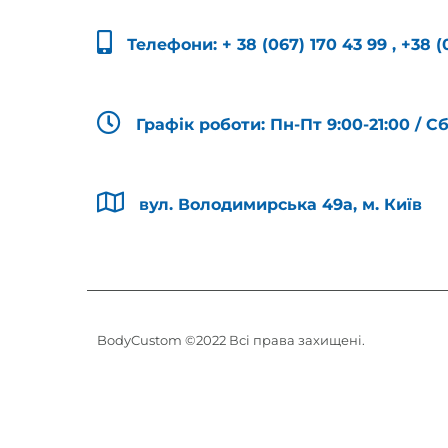
Телефони:
+ 38 (067) 170 43 99
,
+38 (
Графік роботи: Пн-Пт 9:00-21:00 / С
вул. Володимирська 49а, м. Київ
BodyCustom ©2022 Всі права захищені.