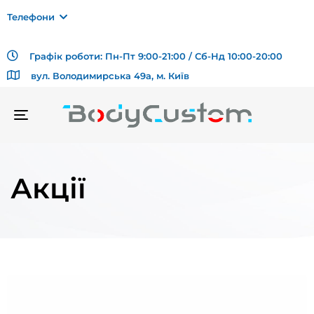
Телефони
Графік роботи: Пн-Пт 9:00-21:00 / Сб-Нд 10:00-20:00
вул. Володимирська 49а, м. Київ
TOGGLE
NAVIGATION
Акції