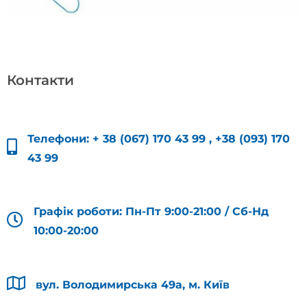
Контакти
Телефони:
+ 38 (067) 170 43 99
,
+38 (093) 170
43 99
Графік роботи: Пн-Пт 9:00-21:00 / Сб-Нд
10:00-20:00
вул. Володимирська 49а, м. Київ