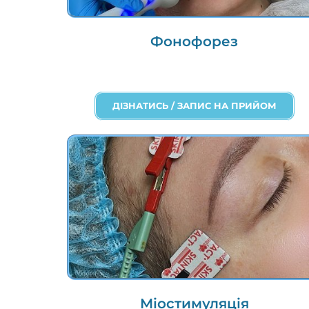
Фонофорез
ДІЗНАТИСЬ / ЗАПИС НА ПРИЙОМ
Міостимуляція