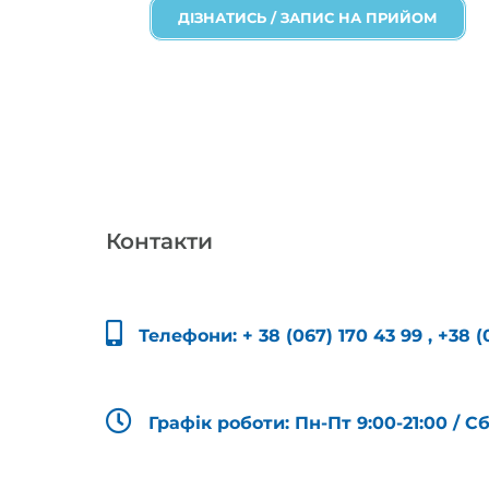
ДІЗНАТИСЬ / ЗАПИС НА ПРИЙОМ
Контакти
Телефони:
+ 38 (067) 170 43 99
,
+38 (
Графік роботи: Пн-Пт 9:00-21:00 / С