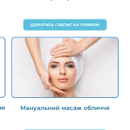
ДІЗНАТИСЬ / ЗАПИС НА ПРИЙОМ
чя
Мануальний масаж обличчя