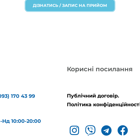
ДІЗНАТИСЬ / ЗАПИС НА ПРИЙОМ
Корисні посилання
Публічний договір.
093) 170 43 99
Політика конфіденційності
б-Нд 10:00-20:00