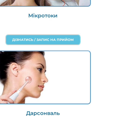
Мікротоки
ДІЗНАТИСЬ / ЗАПИС НА ПРИЙОМ
Дарсонваль