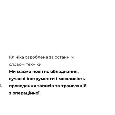
Клініка оздоблена за останнім
словом техніки.
Ми маємо новітнє обладнання,
сучасні інструменти і можливість
.
проведення записів та трансляцій
з операційної.