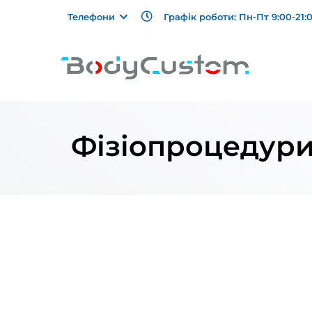
Графік роботи: Пн-Пт 9:00-21:0
Телефони
Фізіопроцедур