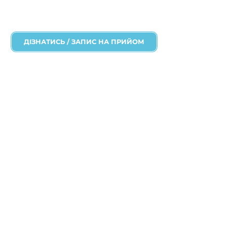
ДІЗНАТИСЬ / ЗАПИС НА ПРИЙОМ