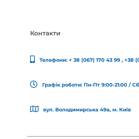
Контакти
Телефони:
+ 38 (067) 170 43 99
,
+38 (
Графік роботи: Пн-Пт 9:00-21:00 / С
вул. Володимирська 49а, м. Київ