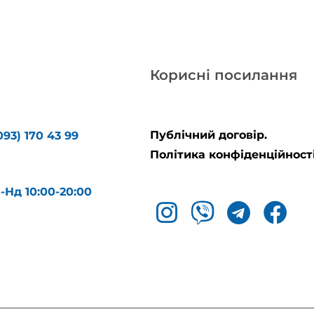
Корисні посилання
Публічний договір.
093) 170 43 99
Політика конфіденційності
б-Нд 10:00-20:00