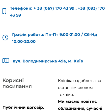
Телефони:
+ 38 (067) 170 43 99
,
+38 (093) 170
43 99
Графік роботи: Пн-Пт 9:00-21:00 / Сб-Нд
10:00-20:00
вул. Володимирська 49а, м. Київ
Корисні
Клініка оздоблена за
посилання
останнім словом
техніки.
Ми маємо новітнє
Публічний договір.
обладнання, сучасні