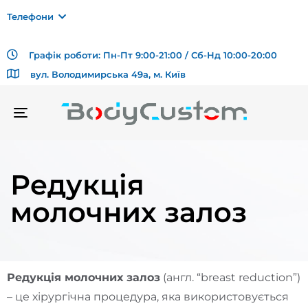
Телефони
Графік роботи: Пн-Пт 9:00-21:00 / Сб-Нд 10:00-20:00
вул. Володимирська 49а, м. Київ
TOGGLE
NAVIGATION
Редукція
молочних залоз
Редукція молочних залоз
(англ. “breast reduction”)
– це хірургічна процедура, яка використовується