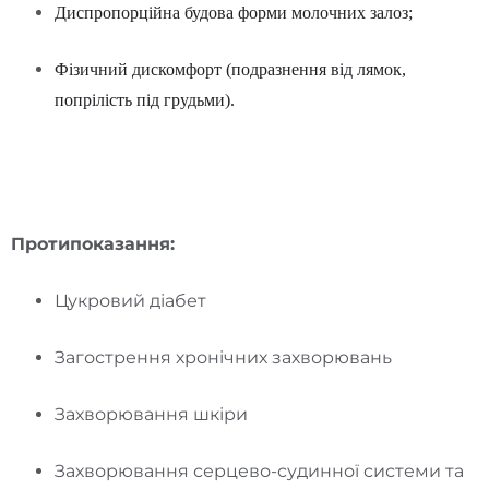
Диспропорційна будова форми молочних залоз;
Фізичний дискомфорт (подразнення від лямок,
попрілість під грудьми).
Протипоказання:
Цукровий діабет
Загострення хронічних захворювань
Захворювання шкіри
Захворювання серцево-судинної системи та