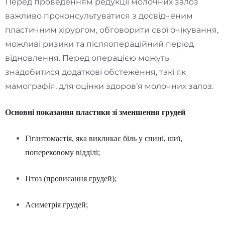
Перед проведенням редукції молочних залоз
важливо проконсультуватися з досвідченим
пластичним хірургом, обговорити свої очікування,
можливі ризики та післяопераційний період
відновлення. Перед операцією можуть
знадобитися додаткові обстеження, такі як
мамографія, для оцінки здоров’я молочних залоз.
Основні показання пластики зі зменшення грудей
Гігантомастія, яка викликає біль у спині, шиї,
поперековому відділі;
Птоз (провисання грудей);
Асиметрія грудей;