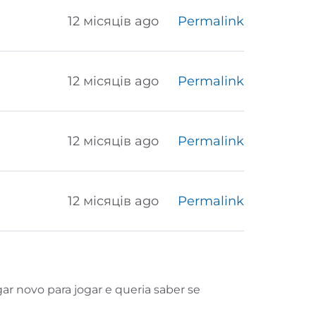
12 місяців ago
Permalink
12 місяців ago
Permalink
12 місяців ago
Permalink
12 місяців ago
Permalink
r novo para jogar e queria saber se