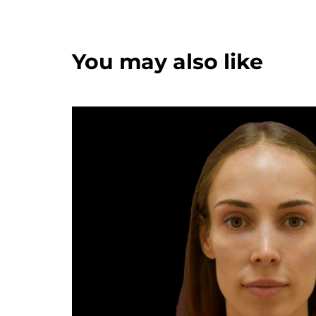
You may also like