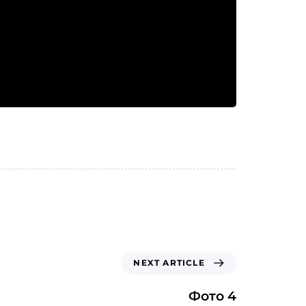
NEXT ARTICLE
Фото 4