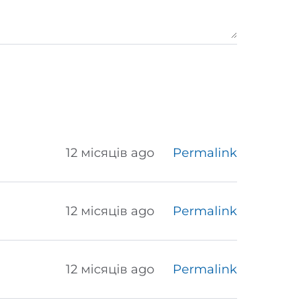
12 місяців ago
Permalink
12 місяців ago
Permalink
12 місяців ago
Permalink