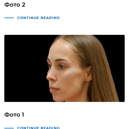
Фото 2
CONTINUE READING
Фото 1
CONTINUE READING