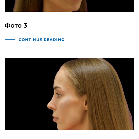
Фото 3
CONTINUE READING