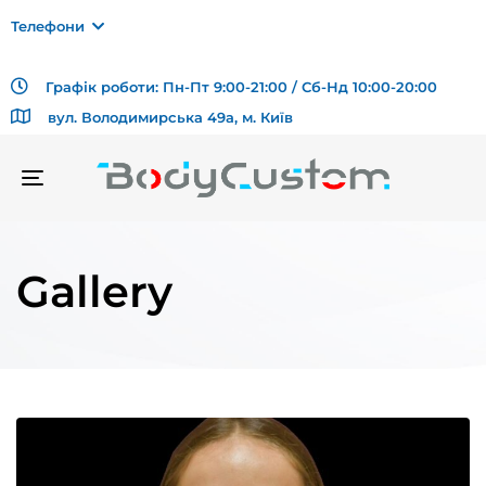
Телефони
Графік роботи: Пн-Пт 9:00-21:00 / Сб-Нд 10:00-20:00
вул. Володимирська 49а, м. Київ
TOGGLE
NAVIGATION
Gallery