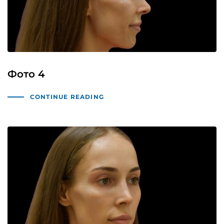
Фото 4
CONTINUE READING