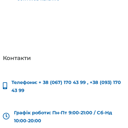
Контакти
Телефони:
+ 38 (067) 170 43 99
,
+38 (093) 170
43 99
Графік роботи: Пн-Пт 9:00-21:00 / Сб-Нд
10:00-20:00