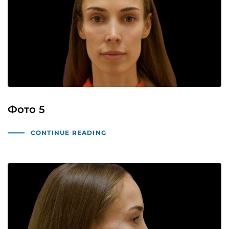
Фото 5
CONTINUE READING