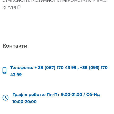
СУЧАСНОЇ ПЛАСТИЧНОЇ ТА РЕКОНСТРУКТИВНОЇ
ХІРУРГІЇ”
Контакти
Телефони:
+ 38 (067) 170 43 99
,
+38 (093) 170
43 99
Графік роботи: Пн-Пт 9:00-21:00 / Сб-Нд
10:00-20:00