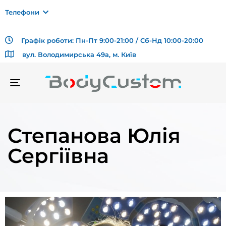
Телефони
Графік роботи: Пн-Пт 9:00-21:00 / Сб-Нд 10:00-20:00
вул. Володимирська 49а, м. Київ
TOGGLE
NAVIGATION
Степанова Юлія
Сергіївна