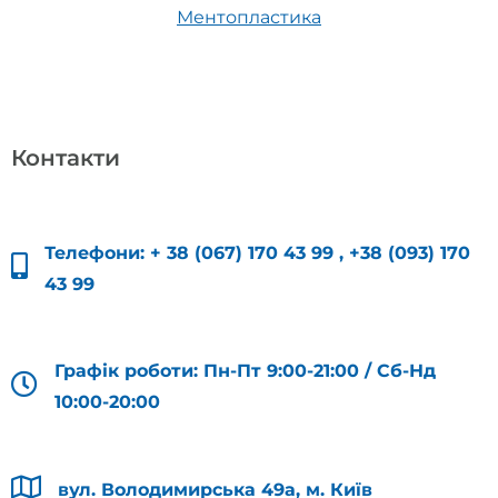
Ментопластика
Контакти
Телефони:
+ 38 (067) 170 43 99
,
+38 (093) 170
43 99
Графік роботи: Пн-Пт 9:00-21:00 / Сб-Нд
10:00-20:00
вул. Володимирська 49а, м. Київ