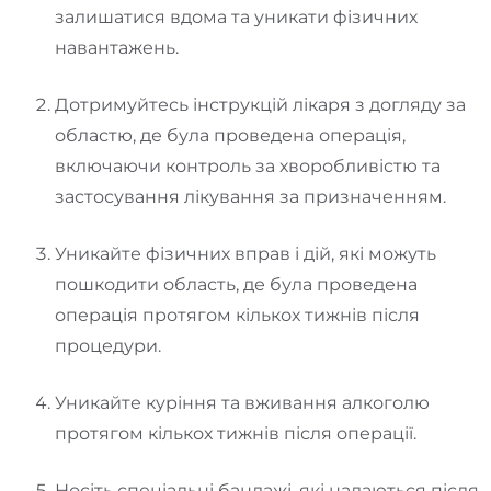
залишатися вдома та уникати фізичних
навантажень.
Дотримуйтесь інструкцій лікаря з догляду за
областю, де була проведена операція,
включаючи контроль за хворобливістю та
застосування лікування за призначенням.
Уникайте фізичних вправ і дій, які можуть
пошкодити область, де була проведена
операція протягом кількох тижнів після
процедури.
Уникайте куріння та вживання алкоголю
протягом кількох тижнів після операції.
Носіть спеціальні бандажі, які надаються після