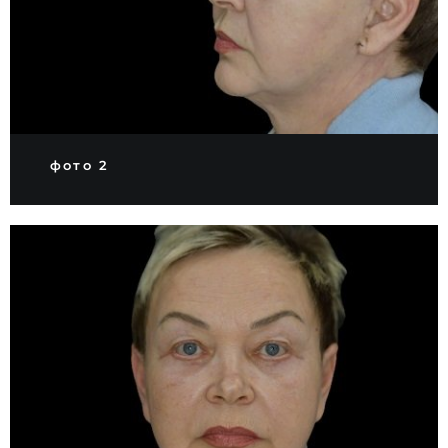
фото 2