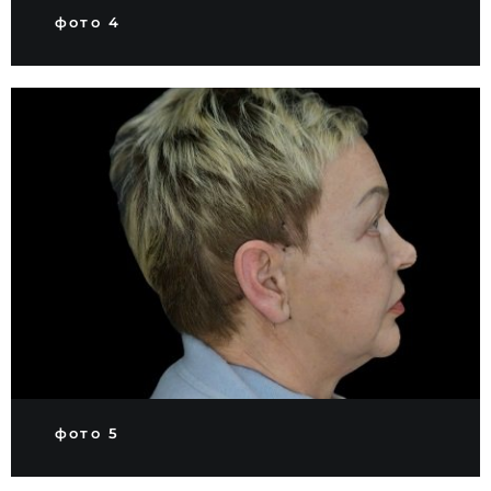
фото 4
фото 5