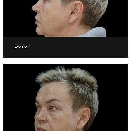
фото 1