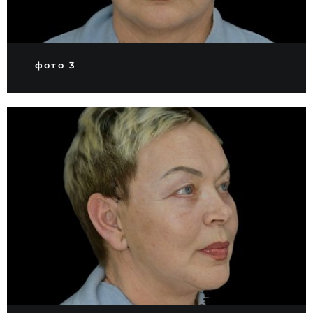
фото 3