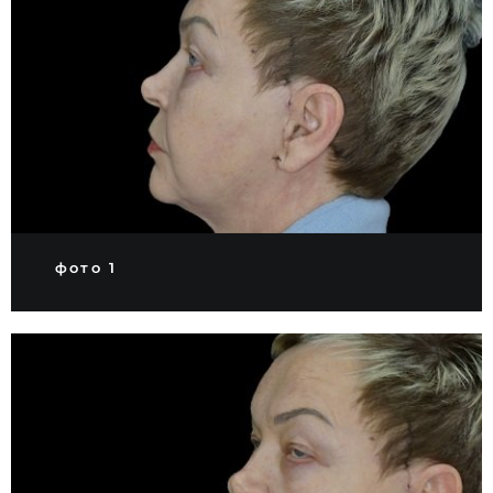
фото 1