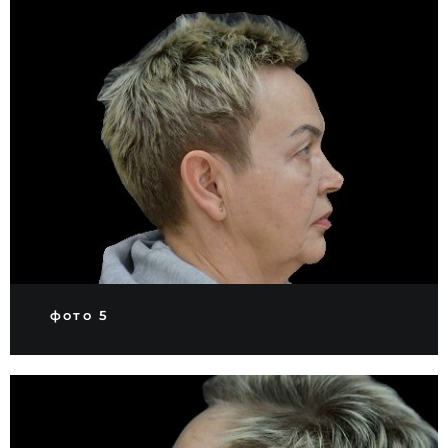
фото 5