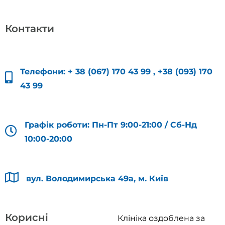
Контакти
Телефони:
+ 38 (067) 170 43 99
,
+38 (093) 170
43 99
Графік роботи: Пн-Пт 9:00-21:00 / Сб-Нд
10:00-20:00
вул. Володимирська 49а, м. Київ
Корисні
Клініка оздоблена за