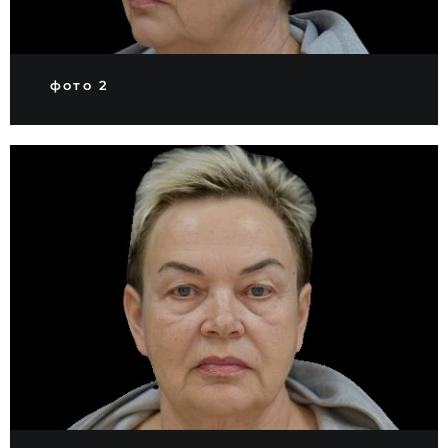
фото 2