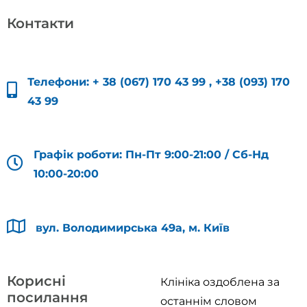
Контакти
Телефони:
+ 38 (067) 170 43 99
,
+38 (093) 170
43 99
Графік роботи: Пн-Пт 9:00-21:00 / Сб-Нд
10:00-20:00
вул. Володимирська 49а, м. Київ
Корисні
Клініка оздоблена за
посилання
останнім словом