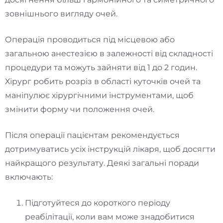
зовнішнього вигляду очей.
Операція проводиться під місцевою або
загальною анестезією в залежності від складності
процедури та можуть зайняти від 1 до 2 годин.
Хірург робить розріз в області куточків очей та
маніпулює хірургічними інструментами, щоб
змінити форму чи положення очей.
Після операції пацієнтам рекомендується
дотримуватись усіх інструкцій лікаря, щоб досягти
найкращого результату. Деякі загальні поради
включають:
Підготуйтеся до короткого періоду
реабілітації, коли вам може знадобитися