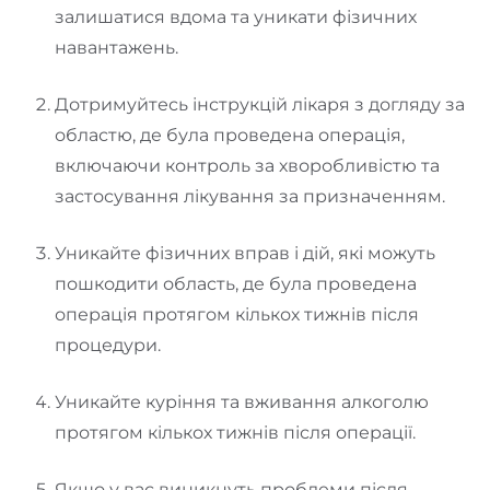
залишатися вдома та уникати фізичних
навантажень.
Дотримуйтесь інструкцій лікаря з догляду за
областю, де була проведена операція,
включаючи контроль за хворобливістю та
застосування лікування за призначенням.
Уникайте фізичних вправ і дій, які можуть
пошкодити область, де була проведена
операція протягом кількох тижнів після
процедури.
Уникайте куріння та вживання алкоголю
протягом кількох тижнів після операції.
Якщо у вас виникнуть проблеми після