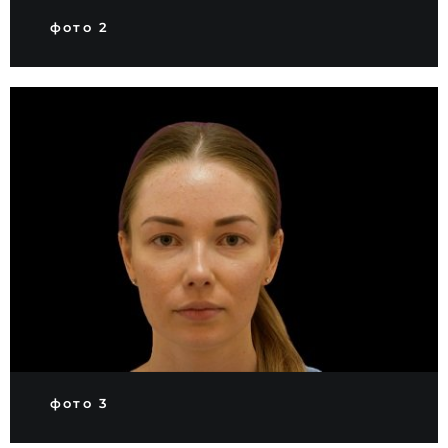
фото 2
фото 3