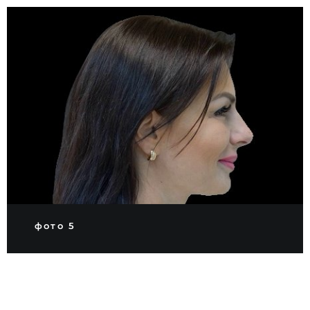
фото 5