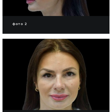
фото 2