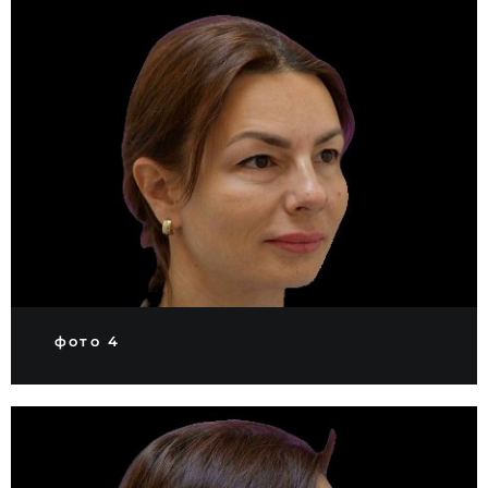
фото 4