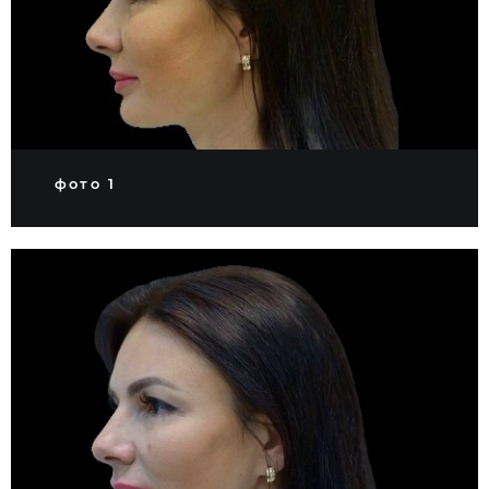
фото 1