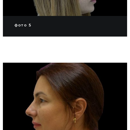
фото 5