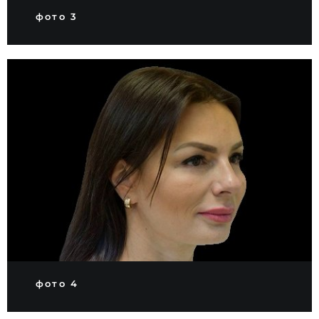
фото 3
фото 4