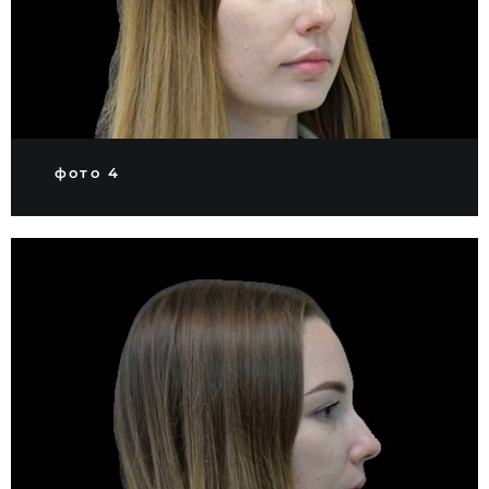
фото 4