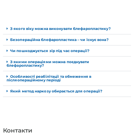
З якого віку можна виконувати блефаропластику?
Безопераційна блефаропластика – чи існує вона?
Чи пошкоджується зір під час операції?
З якими операціями можна поєднувати
блефаропластику?
Особливості реабілітації та обмеження в
післяопераційному періоді
Який метод наркозу обирається для операції?
Контакти