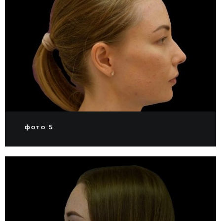
фото 5