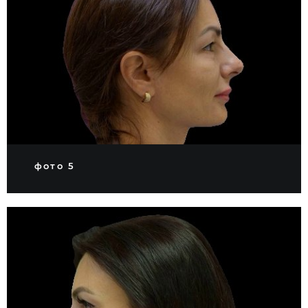
фото 5