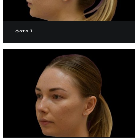
фото 1