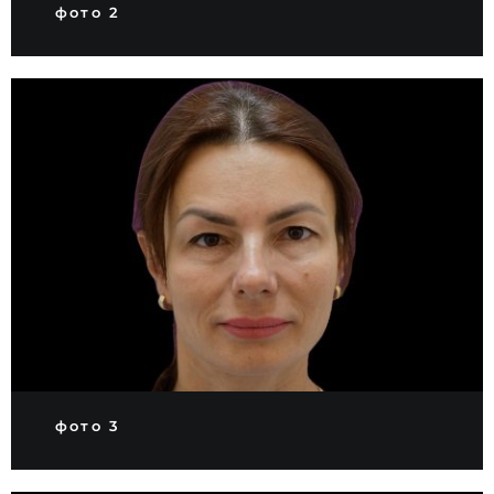
фото 2
фото 3