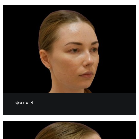
фото 4