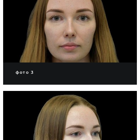
фото 3