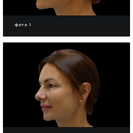
фото 1