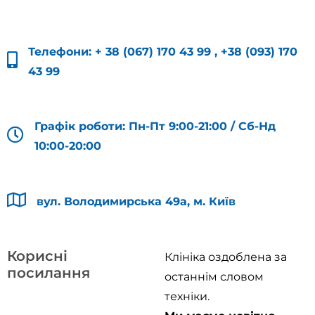
Телефони:
+ 38 (067) 170 43 99
,
+38 (093) 170
43 99
Графік роботи: Пн-Пт 9:00-21:00 / Сб-Нд
10:00-20:00
вул. Володимирська 49а, м. Київ
Корисні
Клініка оздоблена за
посилання
останнім словом
техніки.