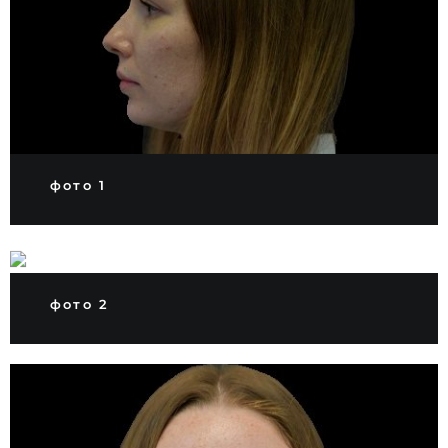
фото 1
фото 2