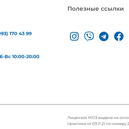
Полезные ссылки
093) 170 43 99
б-Вс 10:00-20:00
Лицензия МОЗ выдана на осн
практики от 09.11.21 по номеру 