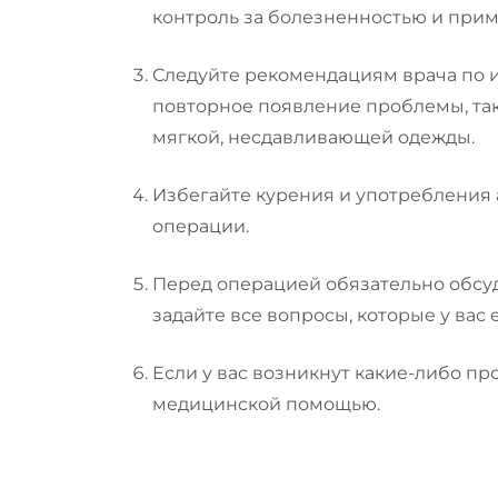
контроль за болезненностью и при
Следуйте рекомендациям врача по 
повторное появление проблемы, так
мягкой, несдавливающей одежды.
Избегайте курения и употребления 
операции.
Перед операцией обязательно обсуд
задайте все вопросы, которые у вас е
Если у вас возникнут какие-либо п
медицинской помощью.