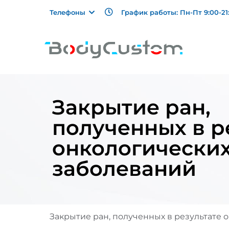
График работы: Пн-Пт 9:00-21:
Телефоны
Закрытие ран,
полученных в р
онкологически
заболеваний
Закрытие ран, полученных в результате 