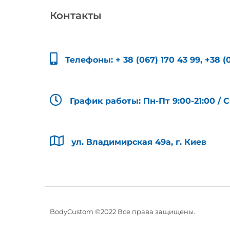
Контакты
Телефоны:
+ 38 (067) 170 43 99
,
+38 (
График работы: Пн-Пт 9:00-21:00 / С
ул. Владимирская 49а, г. Киев
BodyCustom ©2022 Все права защищены.