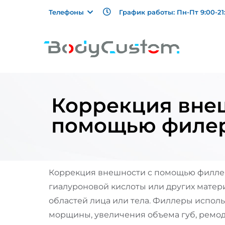
График работы: Пн-Пт 9:00-21:
Телефоны
Коррекция вне
помощью филе
Коррекция внешности с помощью филлер
гиалуроновой кислоты или других матер
областей лица или тела. Филлеры исполь
морщины, увеличения объема губ, ремо