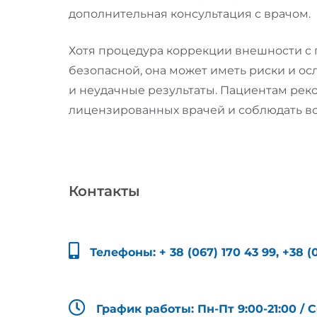
дополнительная консультация с врачом.
Хотя процедура коррекции внешности с
безопасной, она может иметь риски и о
и неудачные результаты. Пациентам рек
лицензированных врачей и соблюдать вс
Контакты
Телефоны:
+ 38 (067) 170 43 99
,
+38 (
График работы: Пн-Пт 9:00-21:00 / С