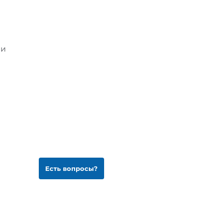
ии
Есть вопросы?