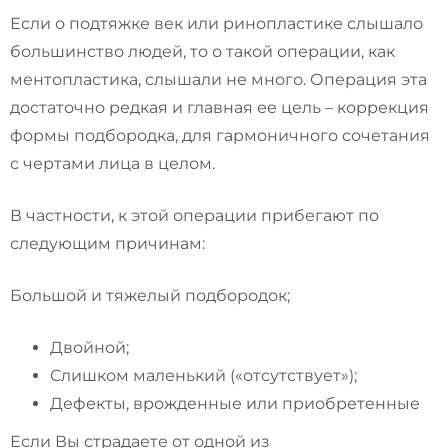
Если о подтяжке век или ринопластике слышало
большинство людей, то о такой операции, как
ментопластика, слышали не много. Операция эта
достаточно редкая и главная ее цель – коррекция
формы подбородка, для гармоничного сочетания
с чертами лица в целом.
В частности, к этой операции прибегают по
следующим причинам:
Большой и тяжелый подбородок;
Двойной;
Слишком маленький («отсутствует»);
Дефекты, врожденные или приобретенные
Если Вы страдаете от одной из