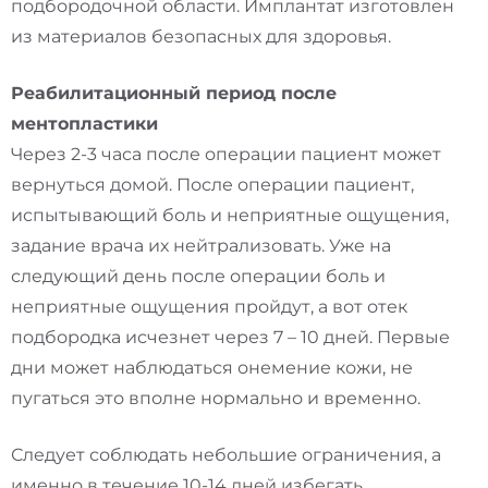
подбородочной области. Имплантат изготовлен
из материалов безопасных для здоровья.
Реабилитационный период после
ментопластики
Через 2-3 часа после операции пациент может
вернуться домой. После операции пациент,
испытывающий боль и неприятные ощущения,
задание врача их нейтрализовать. Уже на
следующий день после операции боль и
неприятные ощущения пройдут, а вот отек
подбородка исчезнет через 7 – 10 дней. Первые
дни может наблюдаться онемение кожи, не
пугаться это вполне нормально и временно.
Следует соблюдать небольшие ограничения, а
именно в течение 10-14 дней избегать