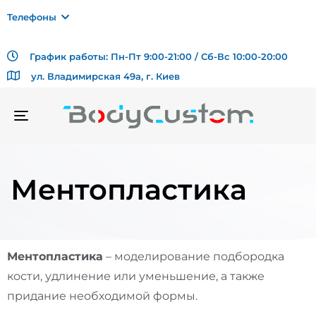
Телефоны
График работы: Пн-Пт 9:00-21:00 / Сб-Вс 10:00-20:00
ул. Владимирская 49а, г. Киев
TOGGLE
NAVIGATION
Ментопластика
Ментопластика
– моделирование подбородка
кости, удлинение или уменьшение, а также
придание необходимой формы.