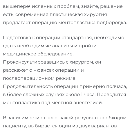
вышеперечисленных проблем, знайте, решение
есть, современная пластическая хирургия
предлагает операцию ментопластика подбородка.
Подготовка к операции стандартная, необходимо
сдать необходимые анализы и пройти
медицинское обследование.
Проконсультировавшись с хирургом, он
расскажет о нюансах операции и
послеоперационном режиме.
Продолжительность операции примерно полчаса,
в более сложных случаях около 1 часа. Проводится
ментопластика под местной анестезией.
В зависимости от того, какой результат необходим
пациенту, выбирается один из двух вариантов