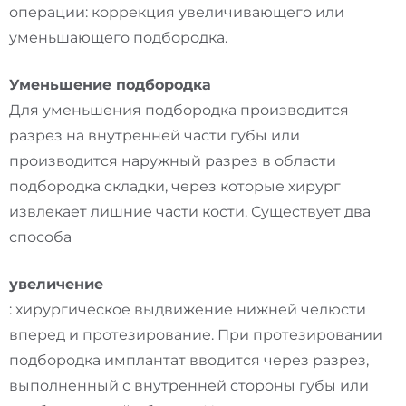
операции: коррекция увеличивающего или
уменьшающего подбородка.
Уменьшение подбородка
Для уменьшения подбородка производится
разрез на внутренней части губы или
производится наружный разрез в области
подбородка складки, через которые хирург
извлекает лишние части кости. Существует два
способа
увеличение
: хирургическое выдвижение нижней челюсти
вперед и протезирование. При протезировании
подбородка имплантат вводится через разрез,
выполненный с внутренней стороны губы или