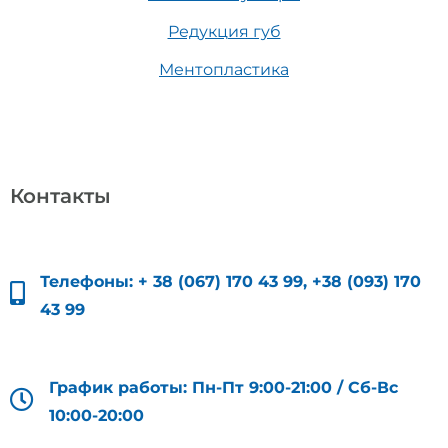
Редукция губ
Ментопластика
Контакты
Телефоны:
+ 38 (067) 170 43 99
,
+38 (093) 170
43 99
График работы: Пн-Пт 9:00-21:00 / Сб-Вс
10:00-20:00