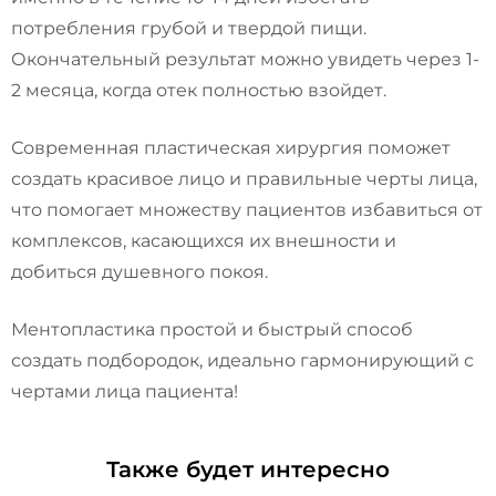
потребления грубой и твердой пищи.
Окончательный результат можно увидеть через 1-
2 месяца, когда отек полностью взойдет.
Современная пластическая хирургия поможет
создать красивое лицо и правильные черты лица,
что помогает множеству пациентов избавиться от
комплексов, касающихся их внешности и
добиться душевного покоя.
Ментопластика простой и быстрый способ
создать подбородок, идеально гармонирующий с
чертами лица пациента!
Также будет интересно