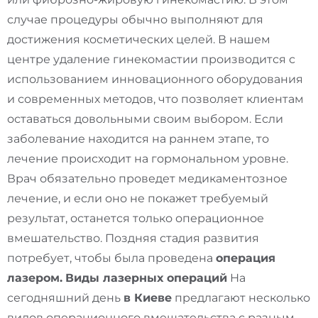
случае процедуры обычно выполняют для
достижения косметических целей. В нашем
центре удаление гинекомастии производится с
использованием инновационного оборудования
и современных методов, что позволяет клиентам
оставаться довольными своим выбором. Если
заболевание находится на раннем этапе, то
лечение происходит на гормональном уровне.
Врач обязательно проведет медикаментозное
лечение, и если оно не покажет требуемый
результат, останется только операционное
вмешательство. Поздняя стадия развития
потребует, чтобы была проведена
операция
лазером.
Виды лазерных операций
На
сегодняшний день
в Киеве
предлагают несколько
видов операционного вмешательства с разным