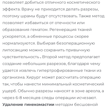
позволяет добиться отличного косметического
эффекта. Врачу не приходится делать разрезы,
поэтому шрамы будут отсутствовать. Также метод
позволяет избавиться от отечности или
образования гематом. Регенерация тканей
ускоряется, а обменные процессы скорее
нормализуются. Выбирая безоперационную
липосакцию можно сохранить привычную
чувствительность
.
Второй метод предполагает
создание небольших разрезов, благодаря чему
удается извлечь гипертрофированные ткани из
организма. Хирург может рассчитать операцию
так, чтобы нанести минимальный косметический
ущерб. Обычно разрезы наносят в зоне ареола, а
через 6-8 месяцев следы операции исчезают.
Удаление гинекомастии
методом бесшовной