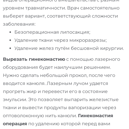
уровнем травматичности. Врач самостоятельно
выберет вариант, соответствующий сложности
заболевания:
Безоперационная липосакция;
Удаление ткани через микроразрезы;
Удаление желез путём бесшовной хирургии.
Вырезать гинекомастию
с помощью лазерного
оборудования будет наилучшим решением.
Нужно сделать небольшой прокол, после чего
вводится канюля. Лазерным лучом удается
прогреть жир и перевести его в состояние
эмульсии. Это позволяет выпарить железистые
ткани и вывести продукты вапоризации через
оптоволоконную нить канюли.
Гинекомастия
операция
по удалению которой перед вами