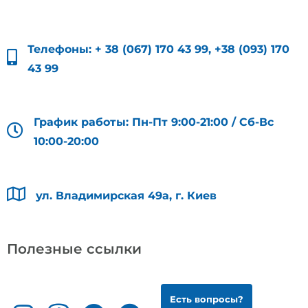
Телефоны:
+ 38 (067) 170 43 99
,
+38 (093) 170
43 99
График работы: Пн-Пт 9:00-21:00 / Сб-Вс
10:00-20:00
ул. Владимирская 49а, г. Киев
Полезные ссылки
Есть вопросы?