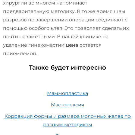
хирургии во многом напоминает
предварительную методику. В то же время швы
разрезов по завершении операции соединяют с
помощью особого клея. Это позволяет сделать их
почти незаметными. В нашей клинике на
удаление гинекомастии
цена
остается
приемлемой.
Также будет интересно
Маммопластика
Мастопексия
Коррекция формы и размера молочных желез по
разным методикам